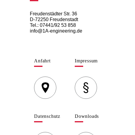
Freudenstädter Str. 36
D-72250 Freudenstadt
Tel.: 07441/92 53 858
info@1A-engineering.de
Anfahrt
Impressum
Datenschutz
Downloads